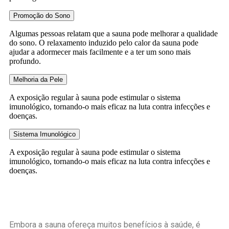
Promoção do Sono
Algumas pessoas relatam que a sauna pode melhorar a qualidade
do sono. O relaxamento induzido pelo calor da sauna pode
ajudar a adormecer mais facilmente e a ter um sono mais
profundo.
Melhoria da Pele
A exposição regular à sauna pode estimular o sistema
imunológico, tornando-o mais eficaz na luta contra infecções e
doenças.
Sistema Imunológico
A exposição regular à sauna pode estimular o sistema
imunológico, tornando-o mais eficaz na luta contra infecções e
doenças.
Embora a sauna ofereça muitos benefícios à saúde, é