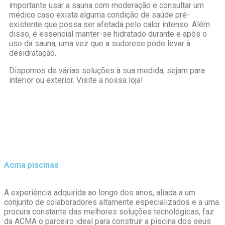
importante usar a sauna com moderação e consultar um
médico caso exista alguma condição de saúde pré-
existente que possa ser afetada pelo calor intenso. Além
disso, é essencial manter-se hidratado durante e após o
uso da sauna, uma vez que a sudorese pode levar à
desidratação.
Dispomos de várias soluções à sua medida, sejam para
interior ou exterior. Visite a nossa loja!
Acma piscinas
A experiência adquirida ao longo dos anos, aliada a um
conjunto de colaboradores altamente especializados e a uma
procura constante das melhores soluções tecnológicas, faz
da ACMA o parceiro ideal para construir a piscina dos seus