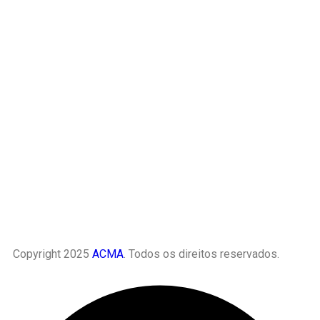
Copyright 2025
ACMA
. Todos os direitos reservados.