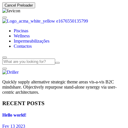
Cancel Preloader
Piscinas
Wellness
Impermeabilizações
Contactos
Quickly supply alternative strategic theme areas vis-a-vis B2C
mindshare. Objectively repurpose stand-alone synergy via user-
centric architectures.
RECENT POSTS
Hello world!
Fev 13 2023