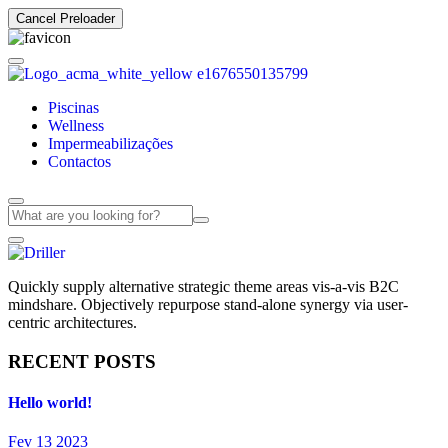
Cancel Preloader
Piscinas
Wellness
Impermeabilizações
Contactos
Quickly supply alternative strategic theme areas vis-a-vis B2C
mindshare. Objectively repurpose stand-alone synergy via user-
centric architectures.
RECENT POSTS
Hello world!
Fev 13 2023