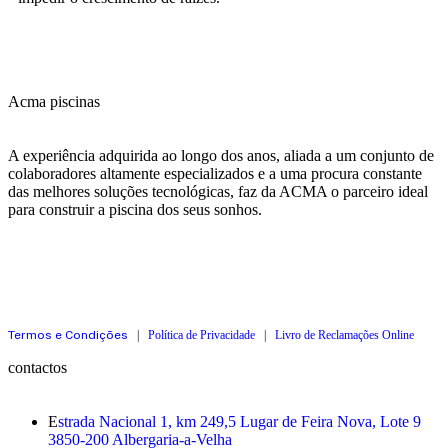
Acma piscinas
A experiência adquirida ao longo dos anos, aliada a um conjunto de
colaboradores altamente especializados e a uma procura constante
das melhores soluções tecnológicas, faz da ACMA o parceiro ideal
para construir a piscina dos seus sonhos.
Termos e Condições
|
Política de Privacidade
|
Livro de Reclamações Online
contactos
E
strada Nacional 1, km 249,5 Lugar de Feira Nova, Lote 9
3850-200 Albergaria-a-Velha