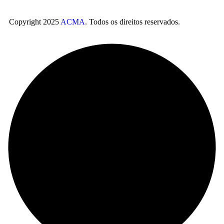
Copyright 2025
ACMA
. Todos os direitos reservados.