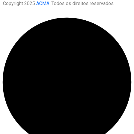
Copyright 2025
ACMA
. Todos os direitos reservados.