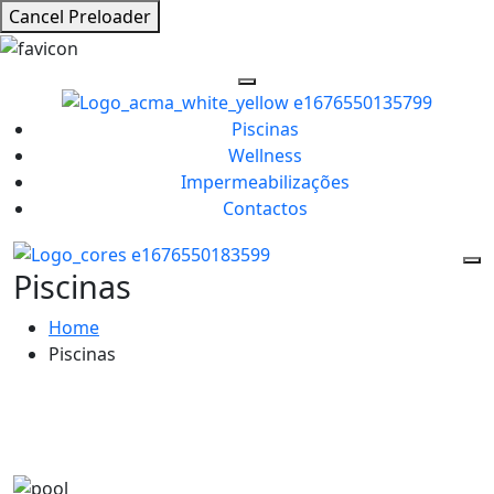
Cancel Preloader
Piscinas
Wellness
Impermeabilizações
Contactos
Piscinas
Home
Piscinas