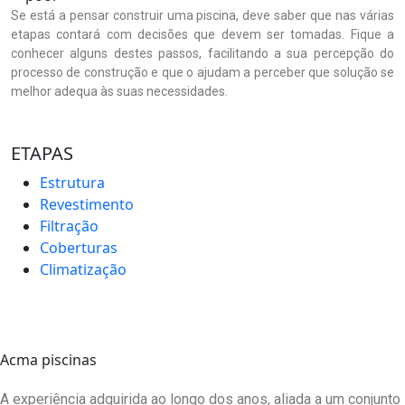
Se está a pensar construir uma piscina, deve saber que nas várias
etapas contará com decisões que devem ser tomadas. Fique a
conhecer alguns destes passos, facilitando a sua percepção do
processo de construção e que o ajudam a perceber que solução se
melhor adequa às suas necessidades.
ETAPAS
Estrutura
Revestimento
Filtração
Coberturas
Climatização
Acma piscinas
A experiência adquirida ao longo dos anos, aliada a um conjunto