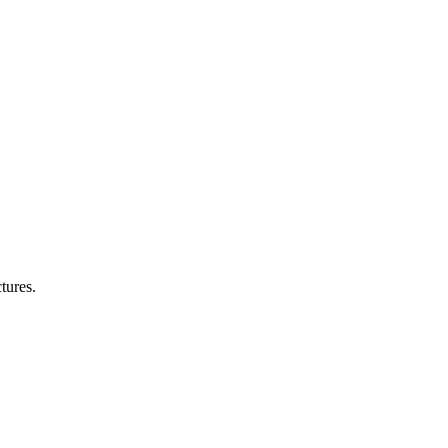
tures.