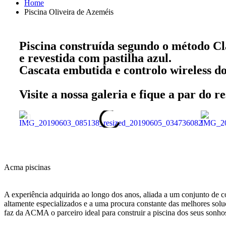
Home
Piscina Oliveira de Azeméis
Piscina construída segundo o método C
e revestida com pastilha azul.
Cascata embutida e controlo wireless do 
Visite a nossa galeria e fique a par do re
Acma piscinas
A experiência adquirida ao longo dos anos, aliada a um conjunto de 
altamente especializados e a uma procura constante das melhores solu
faz da ACMA o parceiro ideal para construir a piscina dos seus sonho