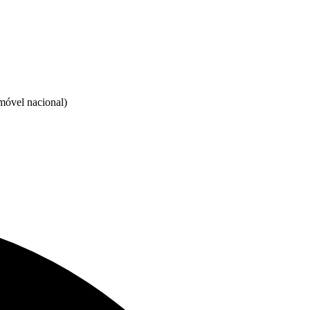
vel nacional)