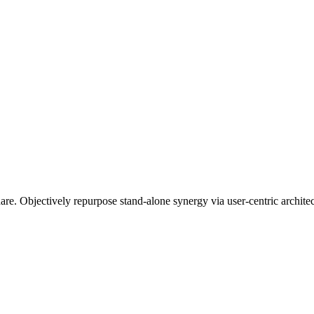
re. Objectively repurpose stand-alone synergy via user-centric architec