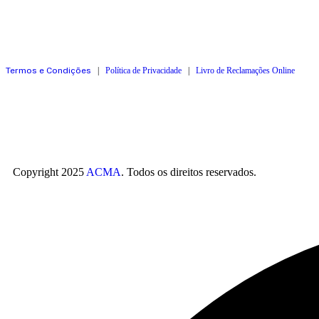
Termos e Condições
|
Política de Privacidade
|
Livro de Reclamações Online
Copyright 2025
ACMA
. Todos os direitos reservados.